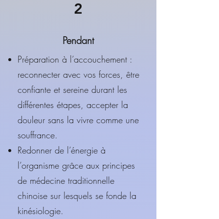
2
Pendant
Préparation à l’accouchement :
reconnecter avec vos forces, être
confiante et sereine durant les
différentes étapes, accepter la
douleur sans la vivre comme une
souffrance.
Redonner de l’énergie à
l’organisme grâce aux principes
de médecine traditionnelle
chinoise sur lesquels se fonde la
kinésiologie.