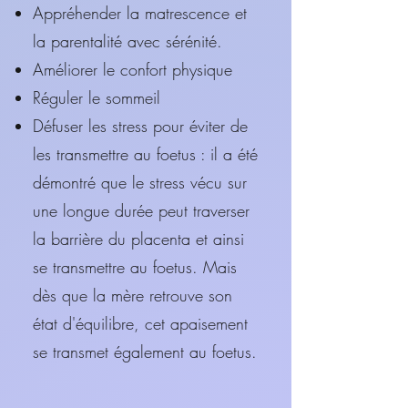
Appréhender la matrescence et
la parentalité avec sérénité.
Améliorer le confort physique
Réguler le sommeil
Défuser les stress pour éviter de
les transmettre au foetus : il a été
démontré que le stress vécu sur
une longue durée peut traverser
la barrière du placenta et ainsi
se transmettre au foetus. Mais
dès que la mère retrouve son
état d'équilibre, cet apaisement
se transmet également au foetus.