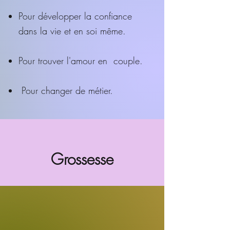
Pour développer la confiance
dans la vie et en soi même.
Pour trouver l'amour en couple.
Pour changer de métier.
Grossesse