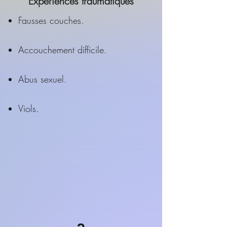
Expériences traumatiques
Fausses couches.
Accouchement difficile.
Abus sexuel.
Viols.