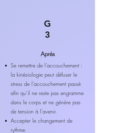
G
3
Aprés
Se remettre de l’accouchement :
la kinésiologie peut défuser le
stress de l'accouchement passé
afin qu’il ne reste pas engramme
dans le corps et ne génère pas
de tension à l’avenir.
Accepter le changement de
rythme.