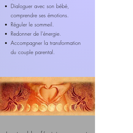
Dialoguer avec son bébé,
comprendre ses émotions.
Réguler le sommeil.
Redonner de l’énergie.
Accompagner la transformation
du couple parental.